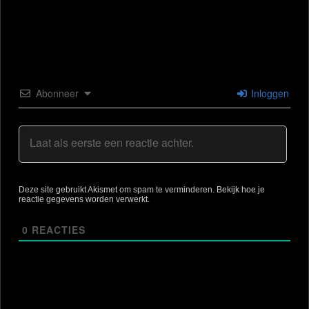
Abonneer
Inloggen
Deze site gebruikt Akismet om spam te verminderen.
Bekijk hoe je
reactie gegevens worden verwerkt
.
0
REACTIES