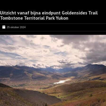
Uitzicht vanaf bijna eindpunt Goldensides Trail
Tombstone Territorial Park Yukon
25 oktober 2024