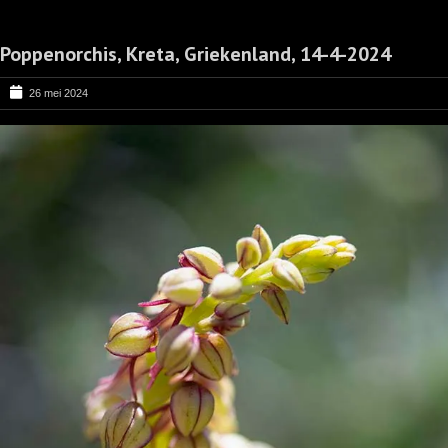
Poppenorchis, Kreta, Griekenland, 14-4-2024
26 mei 2024