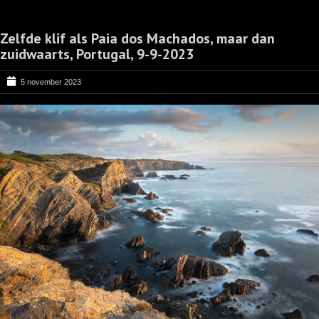
Zelfde klif als Paia dos Machados, maar dan
zuidwaarts, Portugal, 9-9-2023
5 november 2023