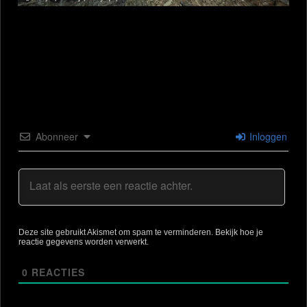
Abonneer
Inloggen
Deze site gebruikt Akismet om spam te verminderen.
Bekijk hoe je
reactie gegevens worden verwerkt
.
0
REACTIES