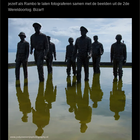
jezelf als Rambo te laten fotograferen samen met de beelden uit de 2de
Wereldoorlog. Bizar!!