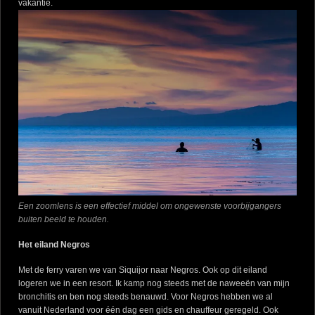
vakantie.
Een zoomlens is een effectief middel om ongewenste voorbijgangers
buiten beeld te houden.
Het eiland Negros
Met de ferry varen we van Siquijor naar Negros. Ook op dit eiland
logeren we in een resort. Ik kamp nog steeds met de naweeën van mijn
bronchitis en ben nog steeds benauwd. Voor Negros hebben we al
vanuit Nederland voor één dag een gids en chauffeur geregeld. Ook