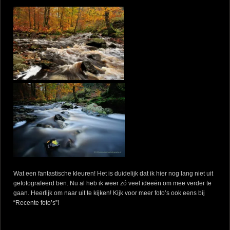
Wat een fantastische kleuren! Het is duidelijk dat ik hier nog lang niet uit
gefotografeerd ben. Nu al heb ik weer zó veel ideeën om mee verder te
gaan. Heerlijk om naar uit te kijken! Kijk voor meer foto’s ook eens bij
“Recente foto’s”
!