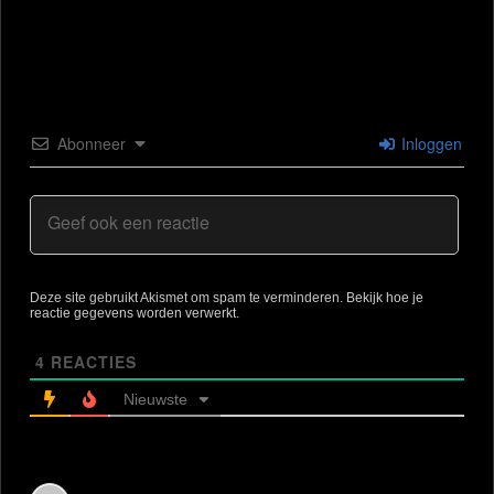
Abonneer
Inloggen
Deze site gebruikt Akismet om spam te verminderen.
Bekijk hoe je
reactie gegevens worden verwerkt
.
4
REACTIES
Nieuwste