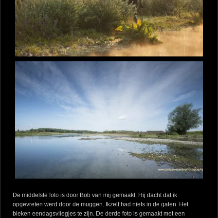
De middelste foto is door Bob van mij gemaakt. Hij dacht dat ik
opgevreten werd door de muggen. Ikzelf had niets in de gaten. Het
bleken eendagsvliegjes te zijn. De derde foto is gemaakt met een