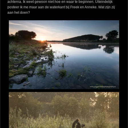
achterna. Ik weet gewoon niet hoe en waar te beginnen. Uiteindelijk
posteer ik me maar aan de waterkant bij Freek en Anneke. Wat zijn zij
aan het doen?