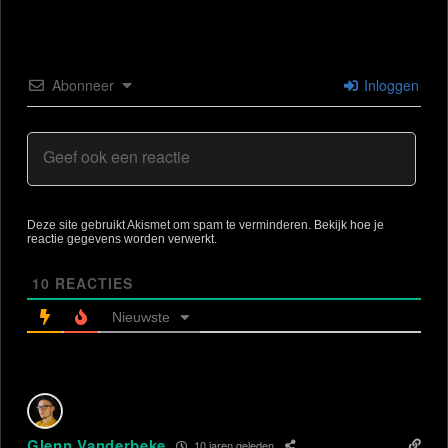
Abonneer
Inloggen
Deze site gebruikt Akismet om spam te verminderen.
Bekijk hoe je
reactie gegevens worden verwerkt
.
10
REACTIES
Nieuwste
Glenn Vanderbeke
10 jaren geleden