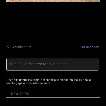
Abonneer
Inloggen
Deze site gebruikt Akismet om spam te verminderen.
Bekijk hoe je
reactie gegevens worden verwerkt
.
0
REACTIES