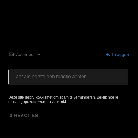
Abonneer
Inloggen
Deze site gebruikt Akismet om spam te verminderen.
Bekijk hoe je
reactie gegevens worden verwerkt
.
0
REACTIES