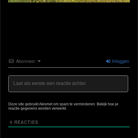
Abonneer
Inloggen
Deze site gebruikt Akismet om spam te verminderen.
Bekijk hoe je
reactie gegevens worden verwerkt
.
0
REACTIES