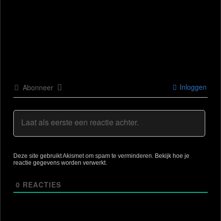
Inloggen
Abonneer
Deze site gebruikt Akismet om spam te verminderen.
Bekijk hoe je
reactie gegevens worden verwerkt
.
0
REACTIES