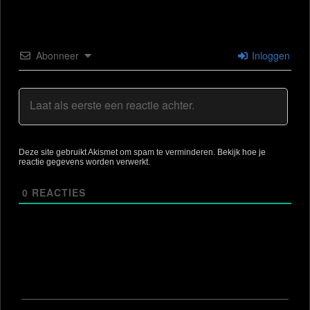
Abonneer
Inloggen
Deze site gebruikt Akismet om spam te verminderen.
Bekijk hoe je
reactie gegevens worden verwerkt
.
0
REACTIES