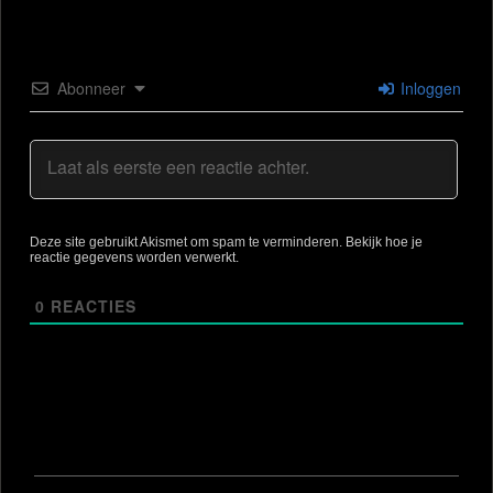
Abonneer
Inloggen
Deze site gebruikt Akismet om spam te verminderen.
Bekijk hoe je
reactie gegevens worden verwerkt
.
0
REACTIES