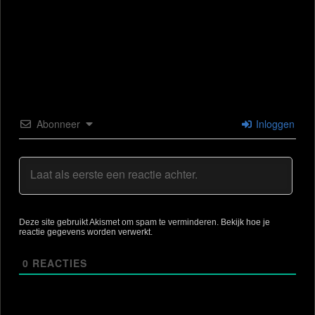
Abonneer
Inloggen
Deze site gebruikt Akismet om spam te verminderen.
Bekijk hoe je
reactie gegevens worden verwerkt
.
0
REACTIES