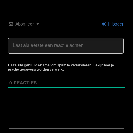
Abonneer
Inloggen
Deze site gebruikt Akismet om spam te verminderen.
Bekijk hoe je
reactie gegevens worden verwerkt
.
0
REACTIES