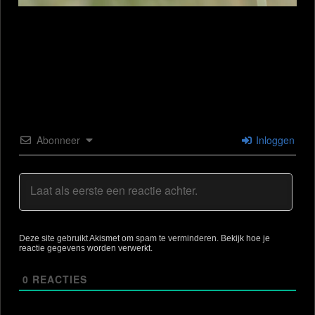
Abonneer
Inloggen
Deze site gebruikt Akismet om spam te verminderen.
Bekijk hoe je
reactie gegevens worden verwerkt
.
0
REACTIES