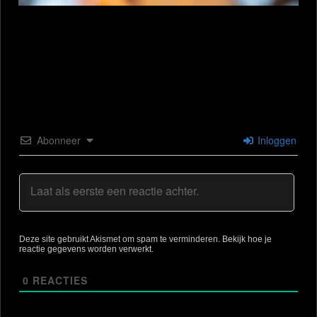
Abonneer
Inloggen
Deze site gebruikt Akismet om spam te verminderen.
Bekijk hoe je
reactie gegevens worden verwerkt
.
0
REACTIES