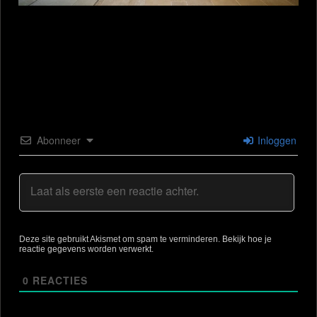
Abonneer
Inloggen
Deze site gebruikt Akismet om spam te verminderen.
Bekijk hoe je
reactie gegevens worden verwerkt
.
0
REACTIES