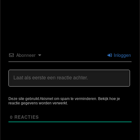
Abonneer
Inloggen
Deze site gebruikt Akismet om spam te verminderen.
Bekijk hoe je
reactie gegevens worden verwerkt
.
0
REACTIES