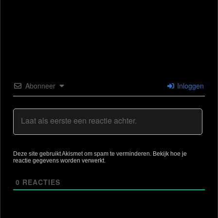
Abonneer
Inloggen
Deze site gebruikt Akismet om spam te verminderen.
Bekijk hoe je
reactie gegevens worden verwerkt
.
0
REACTIES