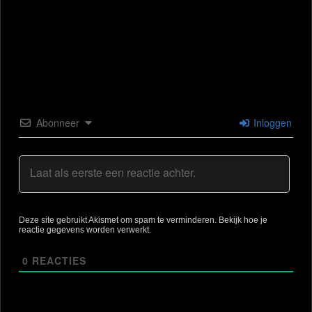
Abonneer
Inloggen
Deze site gebruikt Akismet om spam te verminderen.
Bekijk hoe je
reactie gegevens worden verwerkt
.
0
REACTIES