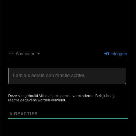
Abonneer
Inloggen
Deze site gebruikt Akismet om spam te verminderen.
Bekijk hoe je
reactie gegevens worden verwerkt
.
0
REACTIES