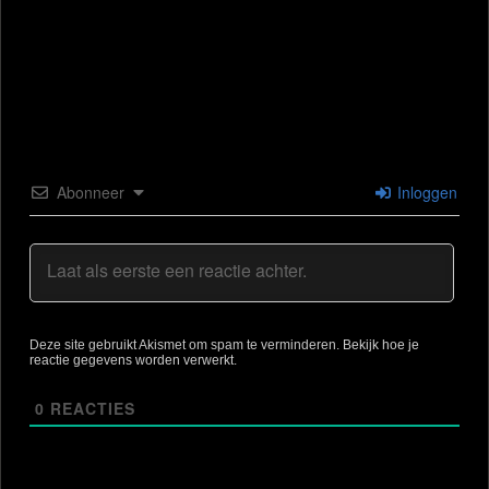
Abonneer
Inloggen
Deze site gebruikt Akismet om spam te verminderen.
Bekijk hoe je
reactie gegevens worden verwerkt
.
0
REACTIES