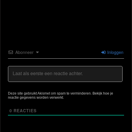
Abonneer
Inloggen
Deze site gebruikt Akismet om spam te verminderen.
Bekijk hoe je
reactie gegevens worden verwerkt
.
0
REACTIES