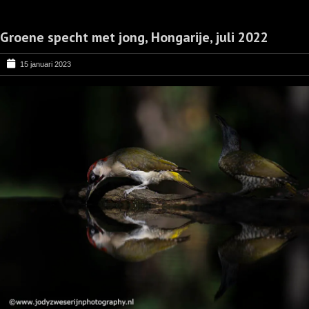
Groene specht met jong, Hongarije, juli 2022
15 januari 2023