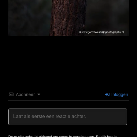
Abonneer
Inloggen