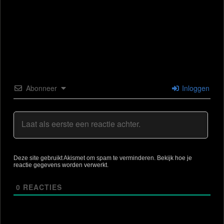
Abonneer
Inloggen
Deze site gebruikt Akismet om spam te verminderen.
Bekijk hoe je
reactie gegevens worden verwerkt
.
0
REACTIES