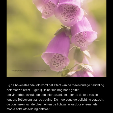
Bij de bovenstaande foto komt het effect van de meervoudige belichting
beter tot z’n recht. Eigenlijk is het me nog nooit gelukt
om vingerhoedskruid op een interessante manier op de foto vast te
leggen. Tot bovenstaande poging. De meervoudige belichting verzacht
de counteren van de bloemen én de lichtval, waardoor er een hele
mooie softe afbeelding ontstaat.