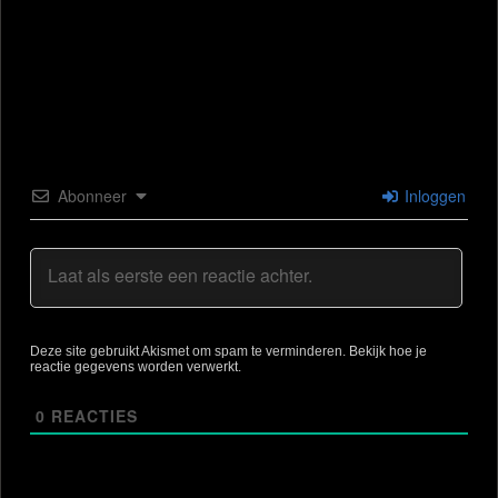
Abonneer
Inloggen
Deze site gebruikt Akismet om spam te verminderen.
Bekijk hoe je
reactie gegevens worden verwerkt
.
0
REACTIES