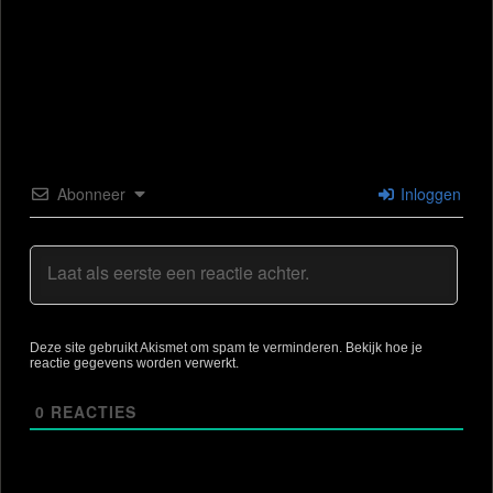
Abonneer
Inloggen
Deze site gebruikt Akismet om spam te verminderen.
Bekijk hoe je
reactie gegevens worden verwerkt
.
0
REACTIES