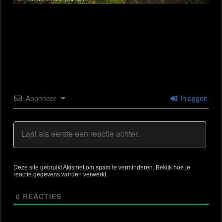
Abonneer
Inloggen
Deze site gebruikt Akismet om spam te verminderen.
Bekijk hoe je
reactie gegevens worden verwerkt
.
0
REACTIES