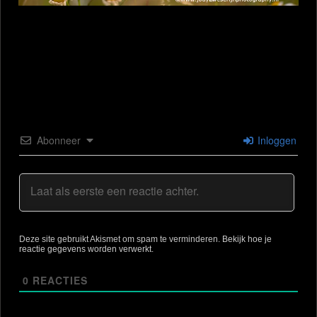
Abonneer
Inloggen
Deze site gebruikt Akismet om spam te verminderen.
Bekijk hoe je
reactie gegevens worden verwerkt
.
0
REACTIES