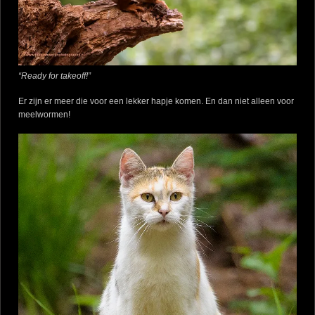
“Ready for takeoff!”
Er zijn er meer die voor een lekker hapje komen. En dan niet alleen voor
meelwormen!