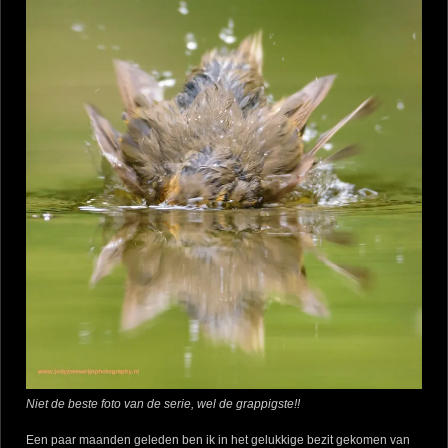
Niet de beste foto van de serie, wel de grappigste!!
Een paar maanden geleden ben ik in het gelukkige bezit gekomen van