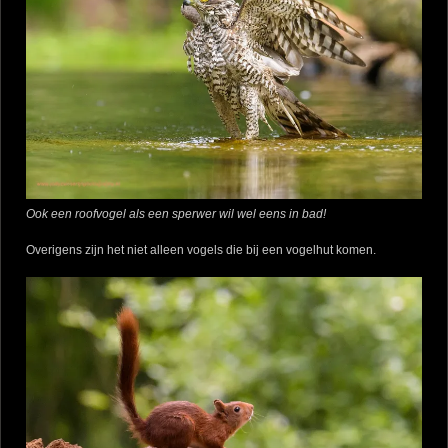
Ook een roofvogel als een sperwer wil wel eens in bad!
Overigens zijn het niet alleen vogels die bij een vogelhut komen.