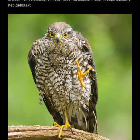
heb gemaakt.