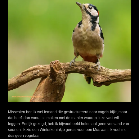
Misschien ben ik wel iemand die gestructureerd naar vogels kijkt, maar
dat heeft dan vooral te maken met de manier waarop ik ze vast wil
leggen. Eerlijk gezegd, heb ik bijvoorbeeld helemaal geen verstand van
soorten. Ik zie een Winterkoninkje gerust voor een Mus aan. Ik voel me
dus geen vogelaar.