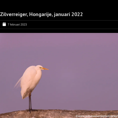
Zilverreiger, Hongarije, januari 2022
7 februari 2023