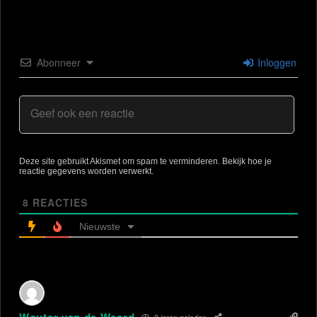
Abonneer
Inloggen
Deze site gebruikt Akismet om spam te verminderen.
Bekijk hoe je
reactie gegevens worden verwerkt
.
8
REACTIES
Nieuwste
9 jaren geleden