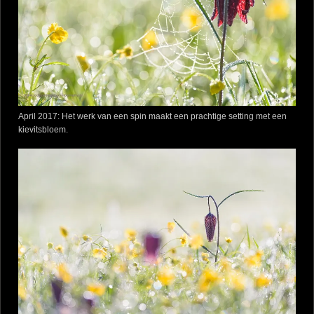
April 2017: Het werk van een spin maakt een prachtige setting met een
kievitsbloem.