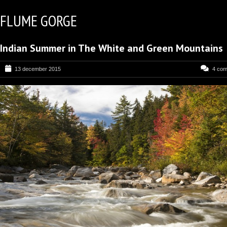
FLUME GORGE
Indian Summer in The White and Green Mountains
13 december 2015
4 co