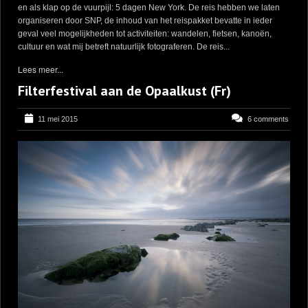
en als klap op de vuurpijl: 5 dagen New York. De reis hebben we laten
organiseren door SNP, de inhoud van het reispakket bevatte in ieder
geval veel mogelijkheden tot activiteiten: wandelen, fietsen, kanoën,
cultuur en wat mij betreft natuurlijk fotograferen. De reis...
Lees meer...
Filterfestival aan de Opaalkust (Fr)
11 mei 2015
6 comments