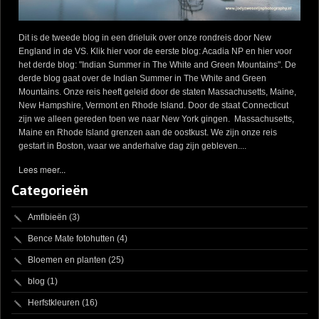
Dit is de tweede blog in een drieluik over onze rondreis door New
England in de VS. Klik hier voor de eerste blog: Acadia NP en hier voor
het derde blog: "Indian Summer in The White and Green Mountains". De
derde blog gaat over de Indian Summer in The White and Green
Mountains. Onze reis heeft geleid door de staten Massachusetts, Maine,
New Hampshire, Vermont en Rhode Island. Door de staat Connecticut
zijn we alleen gereden toen we naar New York gingen. Massachusetts,
Maine en Rhode Island grenzen aan de oostkust. We zijn onze reis
gestart in Boston, waar we anderhalve dag zijn gebleven....
Lees meer...
Categorieën
Amfibieën
(3)
Bence Mate fotohutten
(4)
Bloemen en planten
(25)
blog
(1)
Herfstkleuren
(16)