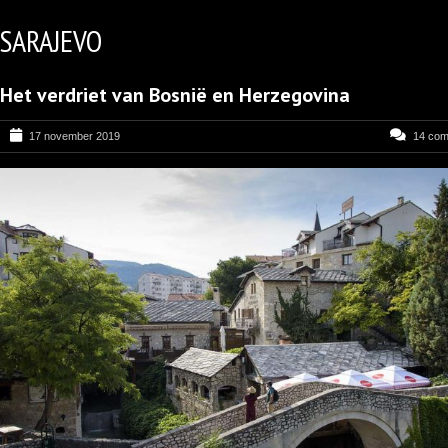
SARAJEVO
Het verdriet van Bosnië en Herzegovina
17 november 2019
14 co