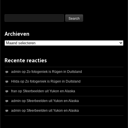
Archieven
Archieven
Recente reacties
admin
op
Zo fotogeniek is Rügen in Duitsland
Hilda
op
Zo fotogeniek is Rügen in Duitsland
fran
op
Sfeerbeelden uit Yukon en Alaska
admin
op
Sfeerbeelden uit Yukon en Alaska
admin
op
Sfeerbeelden uit Yukon en Alaska