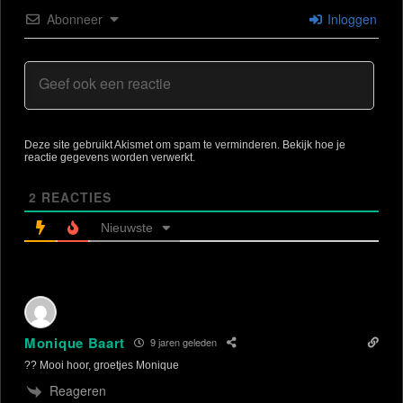
Abonneer
Inloggen
Deze site gebruikt Akismet om spam te verminderen.
Bekijk hoe je
reactie gegevens worden verwerkt
.
2
REACTIES
Nieuwste
Monique Baart
9 jaren geleden
?? Mooi hoor, groetjes Monique
Reageren