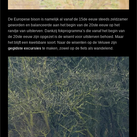
De Europese bison is namelijk al vanaf de 15de eeuw steeds zeldzamer
geworden en balanceerde aan het begin van de 20ste eeuw op het
randje van uitsterven. Dankzij fokprogramma’s die vanaf het begin van
de 20ste eeuw zijn opgezet is de wisent voor uitsterven behoed. Maar
het blijft een kwetsbare soort. Naar de wisenten op de Veluwe zijn
gegidste excursies
te maken, zowel op de fiets als wandelend.