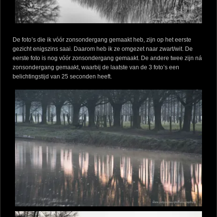
De foto’s die ik vóór zonsondergang gemaakt heb, zijn op het eerste
gezicht enigszins saai. Daarom heb ik ze omgezet naar zwart/wit. De
eerste foto is nog vóór zonsondergang gemaakt. De andere twee zijn ná
zonsondergang gemaakt, waarbij de laatste van de 3 foto’s een
belichtingstijd van 25 seconden heeft.