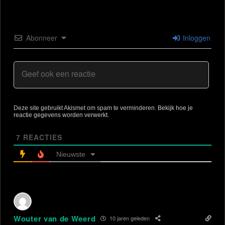
Abonneer
Inloggen
Deze site gebruikt Akismet om spam te verminderen.
Bekijk hoe je
reactie gegevens worden verwerkt
.
7
REACTIES
Nieuwste
Wouter van de Weerd
10 jaren geleden