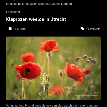
lángs de buitenplaatsen wandelen via het jaagpad...
Lees meer...
Klaprozen weelde in Utrecht
1 juni 2015
4 comments
Vorig jaar heb ik rond deze tijd ook een blog geschreven over klaprozen