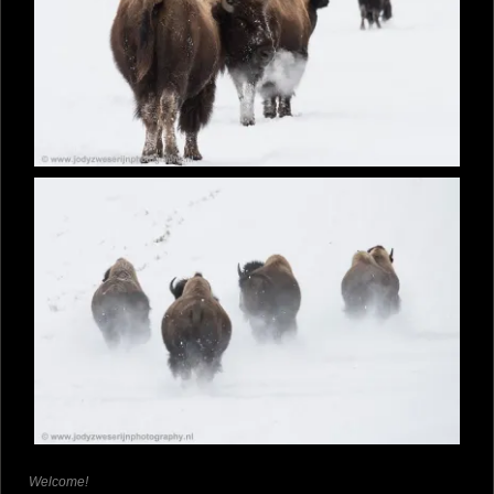
Welcome!