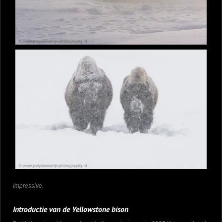
Impressive.
Introductie van de Yellowstone bison