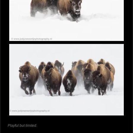
Playful but limited.