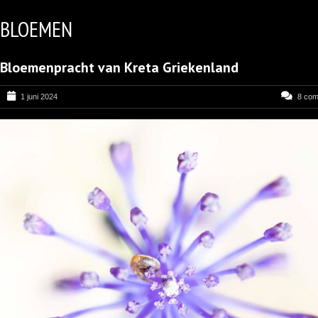
BLOEMEN
Bloemenpracht van Kreta Griekenland
1 juni 2024
8 co