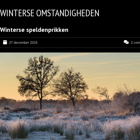
WINTERSE OMSTANDIGHEDEN
Winterse speldenprikken
27 december 2016
2 co