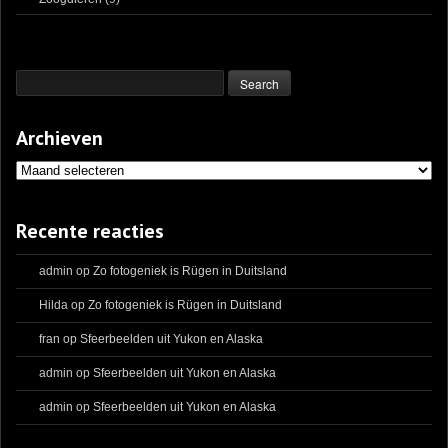
Archieven
Archieven
Recente reacties
admin
op
Zo fotogeniek is Rügen in Duitsland
Hilda
op
Zo fotogeniek is Rügen in Duitsland
fran
op
Sfeerbeelden uit Yukon en Alaska
admin
op
Sfeerbeelden uit Yukon en Alaska
admin
op
Sfeerbeelden uit Yukon en Alaska