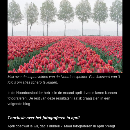
Mist over de tulpenvelden van de Noordoostpolder. Een fotostack van 3
foto’s om alles scherp te krijgen.
In de Noordoostpolder heb ik in de maand april diverse keren kunnen
fotograferen. De rest van deze resultaten laat ik graag zien in een
volgende blog.
Conclusie over het fotograferen in april
April doet wat ie wil, dat is duidelijk. Maar fotograferen in april brengt