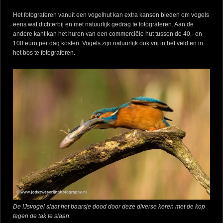
Het fotograferen vanuit een vogelhut kan extra kansen bieden om vogels
eens wat dichterbij en met natuurlijk gedrag te fotograferen. Aan de
andere kant kan het huren van een commerciële hut tussen de 40,- en
100 euro per dag kosten. Vogels zijn natuurlijk ook vrij in het veld en in
het bos te fotograferen.
De IJsvogel slaat het baarsje dood door deze diverse keren met de kop
tegen de tak te slaan.