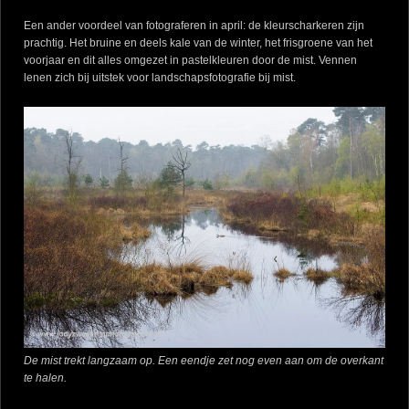
Een ander voordeel van fotograferen in april: de kleurscharkeren zijn
prachtig. Het bruine en deels kale van de winter, het frisgroene van het
voorjaar en dit alles omgezet in pastelkleuren door de mist. Vennen
lenen zich bij uitstek voor landschapsfotografie bij mist.
De mist trekt langzaam op. Een eendje zet nog even aan om de overkant
te halen.