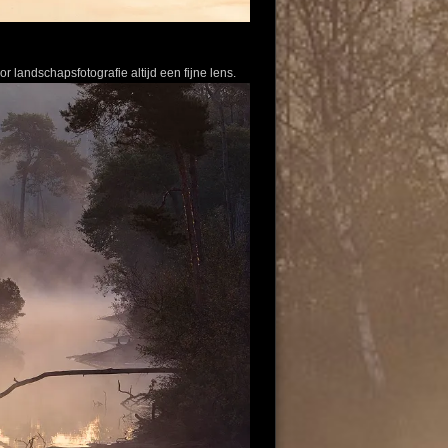
 landschapsfotografie altijd een fijne lens.