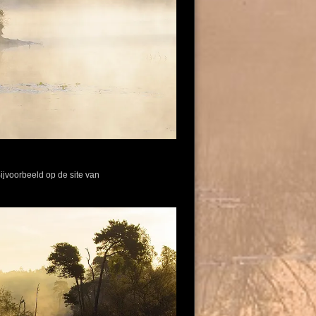
ijvoorbeeld op de site van